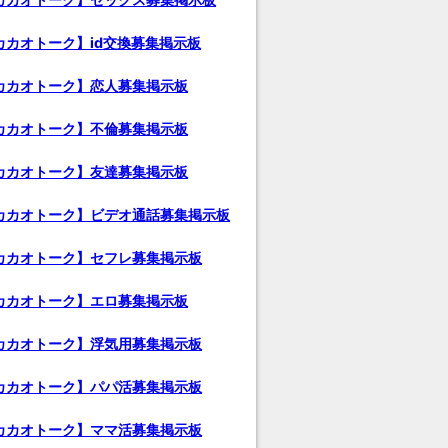
カカオトーク】id交換募集掲示板
カカオトーク】恋人募集掲示板
カカオトーク】不倫募集掲示板
カカオトーク】友達募集掲示板
カカオトーク】ビデオ通話募集掲示板
カカオトーク】セフレ募集掲示板
カカオトーク】エロ募集掲示板
カカオトーク】浮気用募集掲示板
カカオトーク】パパ活募集掲示板
カカオトーク】ママ活募集掲示板