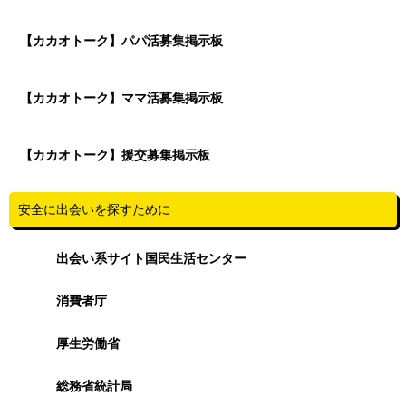
【カカオトーク】パパ活募集掲示板
【カカオトーク】ママ活募集掲示板
【カカオトーク】援交募集掲示板
安全に出会いを探すために
出会い系サイト国民生活センター
消費者庁
厚生労働省
総務省統計局