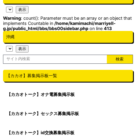
Warning
: count(): Parameter must be an array or an object that
implements Countable in
/home/kamimachi/marriyell-
g.jp/public_html/bbs/bbs00sidebar.php
on line
413
沖縄
【カカオ】募集掲示板一覧
【カカオトーク】オナ電募集掲示板
【カカオトーク】セックス募集掲示板
【カカオトーク】id交換募集掲示板