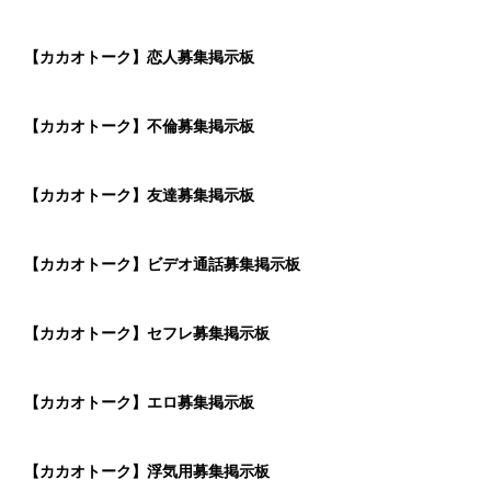
【カカオトーク】恋人募集掲示板
【カカオトーク】不倫募集掲示板
【カカオトーク】友達募集掲示板
【カカオトーク】ビデオ通話募集掲示板
【カカオトーク】セフレ募集掲示板
【カカオトーク】エロ募集掲示板
【カカオトーク】浮気用募集掲示板