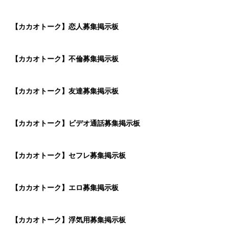
【カカオトーク】恋人募集掲示板
【カカオトーク】不倫募集掲示板
【カカオトーク】友達募集掲示板
【カカオトーク】ビデオ通話募集掲示板
【カカオトーク】セフレ募集掲示板
【カカオトーク】エロ募集掲示板
【カカオトーク】浮気用募集掲示板