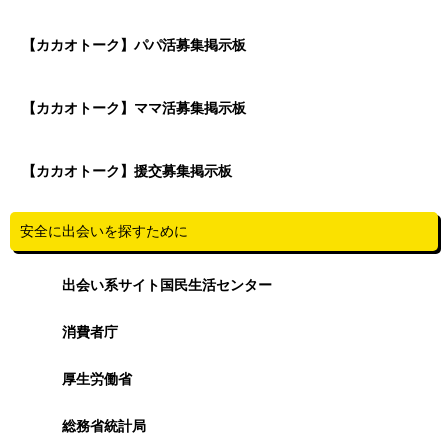
【カカオトーク】パパ活募集掲示板
【カカオトーク】ママ活募集掲示板
【カカオトーク】援交募集掲示板
安全に出会いを探すために
出会い系サイト国民生活センター
消費者庁
厚生労働省
総務省統計局