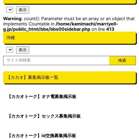
Warning
: count(): Parameter must be an array or an object that
implements Countable in
/home/kamimachi/marriyell-
g.jp/public_html/bbs/bbs00sidebar.php
on line
413
沖縄
【カカオ】募集掲示板一覧
【カカオトーク】オナ電募集掲示板
【カカオトーク】セックス募集掲示板
【カカオトーク】id交換募集掲示板