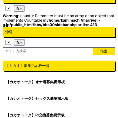
Warning
: count(): Parameter must be an array or an object that
implements Countable in
/home/kamimachi/marriyell-
g.jp/public_html/bbs/bbs00sidebar.php
on line
413
沖縄
【カカオ】募集掲示板一覧
【カカオトーク】オナ電募集掲示板
【カカオトーク】セックス募集掲示板
【カカオトーク】id交換募集掲示板