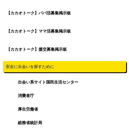
【カカオトーク】パパ活募集掲示板
【カカオトーク】ママ活募集掲示板
【カカオトーク】援交募集掲示板
安全に出会いを探すために
出会い系サイト国民生活センター
消費者庁
厚生労働省
総務省統計局