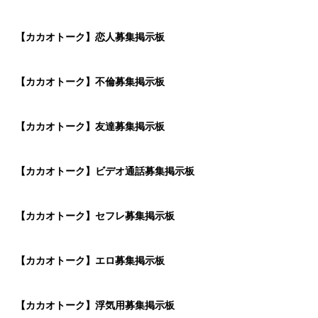
【カカオトーク】恋人募集掲示板
【カカオトーク】不倫募集掲示板
【カカオトーク】友達募集掲示板
【カカオトーク】ビデオ通話募集掲示板
【カカオトーク】セフレ募集掲示板
【カカオトーク】エロ募集掲示板
【カカオトーク】浮気用募集掲示板