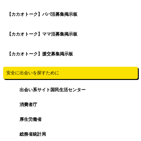
【カカオトーク】パパ活募集掲示板
【カカオトーク】ママ活募集掲示板
【カカオトーク】援交募集掲示板
安全に出会いを探すために
出会い系サイト国民生活センター
消費者庁
厚生労働省
総務省統計局