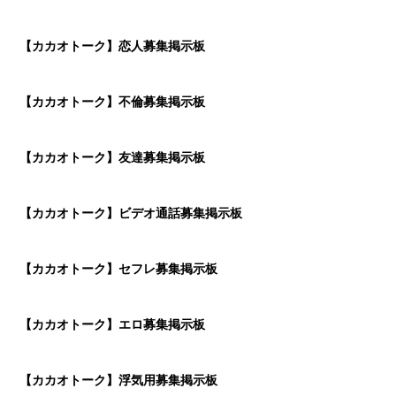
【カカオトーク】恋人募集掲示板
【カカオトーク】不倫募集掲示板
【カカオトーク】友達募集掲示板
【カカオトーク】ビデオ通話募集掲示板
【カカオトーク】セフレ募集掲示板
【カカオトーク】エロ募集掲示板
【カカオトーク】浮気用募集掲示板