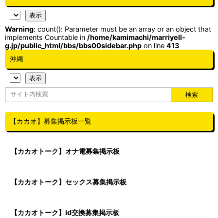
Warning
: count(): Parameter must be an array or an object that
implements Countable in
/home/kamimachi/marriyell-
g.jp/public_html/bbs/bbs00sidebar.php
on line
413
沖縄
【カカオ】募集掲示板一覧
【カカオトーク】オナ電募集掲示板
【カカオトーク】セックス募集掲示板
【カカオトーク】id交換募集掲示板