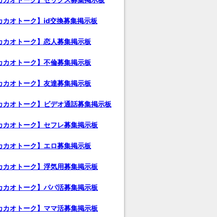
カカオトーク】id交換募集掲示板
カカオトーク】恋人募集掲示板
カカオトーク】不倫募集掲示板
カカオトーク】友達募集掲示板
カカオトーク】ビデオ通話募集掲示板
カカオトーク】セフレ募集掲示板
カカオトーク】エロ募集掲示板
カカオトーク】浮気用募集掲示板
カカオトーク】パパ活募集掲示板
カカオトーク】ママ活募集掲示板