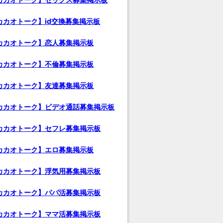
カカオトーク】id交換募集掲示板
カカオトーク】恋人募集掲示板
カカオトーク】不倫募集掲示板
カカオトーク】友達募集掲示板
カカオトーク】ビデオ通話募集掲示板
カカオトーク】セフレ募集掲示板
カカオトーク】エロ募集掲示板
カカオトーク】浮気用募集掲示板
カカオトーク】パパ活募集掲示板
カカオトーク】ママ活募集掲示板