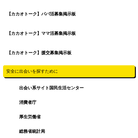
【カカオトーク】パパ活募集掲示板
【カカオトーク】ママ活募集掲示板
【カカオトーク】援交募集掲示板
安全に出会いを探すために
出会い系サイト国民生活センター
消費者庁
厚生労働省
総務省統計局