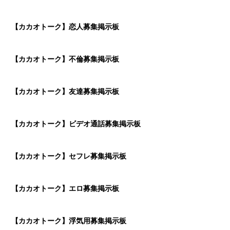
【カカオトーク】恋人募集掲示板
【カカオトーク】不倫募集掲示板
【カカオトーク】友達募集掲示板
【カカオトーク】ビデオ通話募集掲示板
【カカオトーク】セフレ募集掲示板
【カカオトーク】エロ募集掲示板
【カカオトーク】浮気用募集掲示板