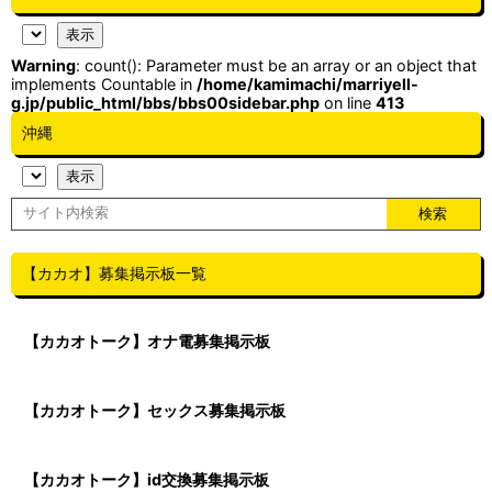
Warning
: count(): Parameter must be an array or an object that
implements Countable in
/home/kamimachi/marriyell-
g.jp/public_html/bbs/bbs00sidebar.php
on line
413
沖縄
【カカオ】募集掲示板一覧
【カカオトーク】オナ電募集掲示板
【カカオトーク】セックス募集掲示板
【カカオトーク】id交換募集掲示板