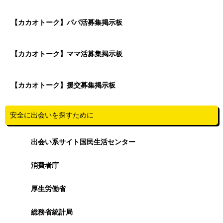
【カカオトーク】パパ活募集掲示板
【カカオトーク】ママ活募集掲示板
【カカオトーク】援交募集掲示板
安全に出会いを探すために
出会い系サイト国民生活センター
消費者庁
厚生労働省
総務省統計局