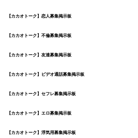
【カカオトーク】恋人募集掲示板
【カカオトーク】不倫募集掲示板
【カカオトーク】友達募集掲示板
【カカオトーク】ビデオ通話募集掲示板
【カカオトーク】セフレ募集掲示板
【カカオトーク】エロ募集掲示板
【カカオトーク】浮気用募集掲示板