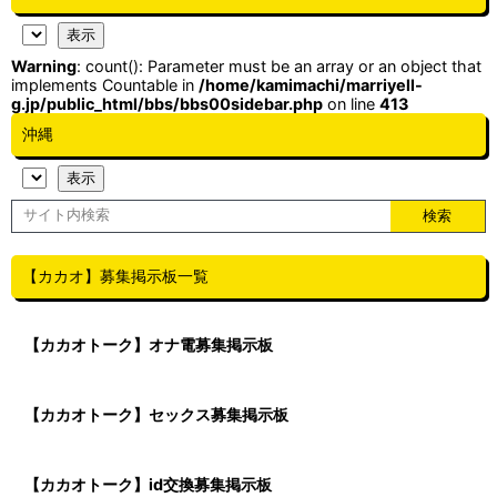
Warning
: count(): Parameter must be an array or an object that
implements Countable in
/home/kamimachi/marriyell-
g.jp/public_html/bbs/bbs00sidebar.php
on line
413
沖縄
【カカオ】募集掲示板一覧
【カカオトーク】オナ電募集掲示板
【カカオトーク】セックス募集掲示板
【カカオトーク】id交換募集掲示板