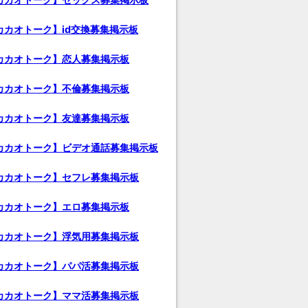
カカオトーク】id交換募集掲示板
カカオトーク】恋人募集掲示板
カカオトーク】不倫募集掲示板
カカオトーク】友達募集掲示板
カカオトーク】ビデオ通話募集掲示板
カカオトーク】セフレ募集掲示板
カカオトーク】エロ募集掲示板
カカオトーク】浮気用募集掲示板
カカオトーク】パパ活募集掲示板
カカオトーク】ママ活募集掲示板