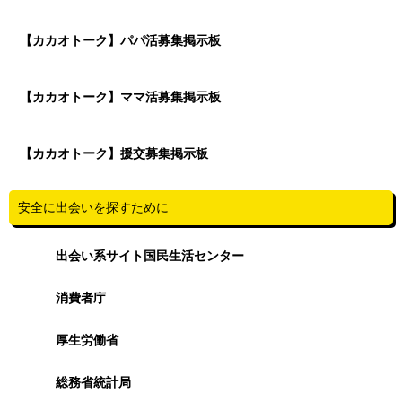
【カカオトーク】パパ活募集掲示板
【カカオトーク】ママ活募集掲示板
【カカオトーク】援交募集掲示板
安全に出会いを探すために
出会い系サイト国民生活センター
消費者庁
厚生労働省
総務省統計局