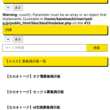
Warning
: count(): Parameter must be an array or an object that
implements Countable in
/home/kamimachi/marriyell-
g.jp/public_html/bbs/bbs00sidebar.php
on line
413
沖縄
【カカオ】募集掲示板一覧
【カカオトーク】オナ電募集掲示板
【カカオトーク】セックス募集掲示板
【カカオトーク】id交換募集掲示板