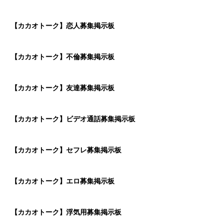
【カカオトーク】恋人募集掲示板
【カカオトーク】不倫募集掲示板
【カカオトーク】友達募集掲示板
【カカオトーク】ビデオ通話募集掲示板
【カカオトーク】セフレ募集掲示板
【カカオトーク】エロ募集掲示板
【カカオトーク】浮気用募集掲示板