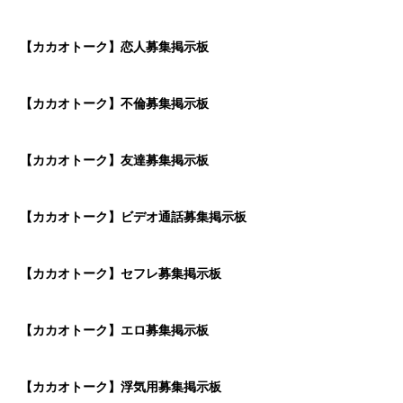
【カカオトーク】恋人募集掲示板
【カカオトーク】不倫募集掲示板
【カカオトーク】友達募集掲示板
【カカオトーク】ビデオ通話募集掲示板
【カカオトーク】セフレ募集掲示板
【カカオトーク】エロ募集掲示板
【カカオトーク】浮気用募集掲示板