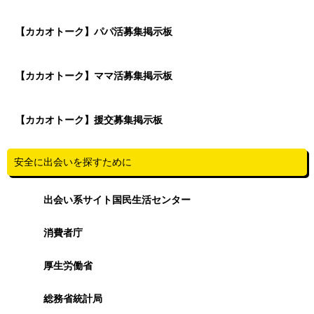
【カカオトーク】パパ活募集掲示板
【カカオトーク】ママ活募集掲示板
【カカオトーク】援交募集掲示板
安全に出会いを探すために
出会い系サイト国民生活センター
消費者庁
厚生労働省
総務省統計局