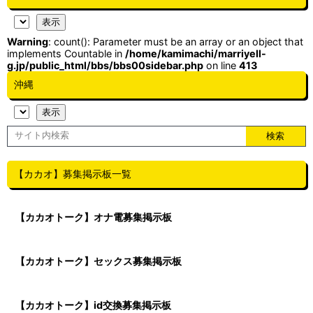
Warning
: count(): Parameter must be an array or an object that
implements Countable in
/home/kamimachi/marriyell-
g.jp/public_html/bbs/bbs00sidebar.php
on line
413
沖縄
【カカオ】募集掲示板一覧
【カカオトーク】オナ電募集掲示板
【カカオトーク】セックス募集掲示板
【カカオトーク】id交換募集掲示板