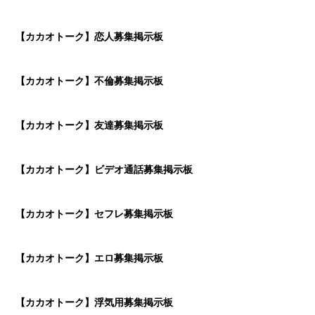
【カカオトーク】恋人募集掲示板
【カカオトーク】不倫募集掲示板
【カカオトーク】友達募集掲示板
【カカオトーク】ビデオ通話募集掲示板
【カカオトーク】セフレ募集掲示板
【カカオトーク】エロ募集掲示板
【カカオトーク】浮気用募集掲示板