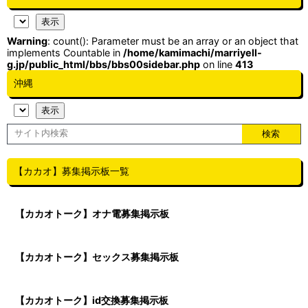
Warning
: count(): Parameter must be an array or an object that
implements Countable in
/home/kamimachi/marriyell-
g.jp/public_html/bbs/bbs00sidebar.php
on line
413
沖縄
【カカオ】募集掲示板一覧
【カカオトーク】オナ電募集掲示板
【カカオトーク】セックス募集掲示板
【カカオトーク】id交換募集掲示板