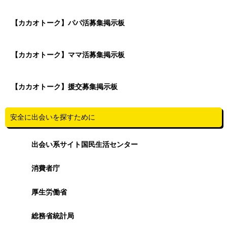
【カカオトーク】パパ活募集掲示板
【カカオトーク】ママ活募集掲示板
【カカオトーク】援交募集掲示板
安全に出会いを探すために
出会い系サイト国民生活センター
消費者庁
厚生労働省
総務省統計局