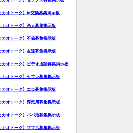
カカオトーク】id交換募集掲示板
カカオトーク】恋人募集掲示板
カカオトーク】不倫募集掲示板
カカオトーク】友達募集掲示板
カカオトーク】ビデオ通話募集掲示板
カカオトーク】セフレ募集掲示板
カカオトーク】エロ募集掲示板
カカオトーク】浮気用募集掲示板
カカオトーク】パパ活募集掲示板
カカオトーク】ママ活募集掲示板