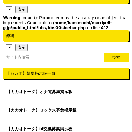
Warning
: count(): Parameter must be an array or an object that
implements Countable in
/home/kamimachi/marriyell-
g.jp/public_html/bbs/bbs00sidebar.php
on line
413
沖縄
【カカオ】募集掲示板一覧
【カカオトーク】オナ電募集掲示板
【カカオトーク】セックス募集掲示板
【カカオトーク】id交換募集掲示板