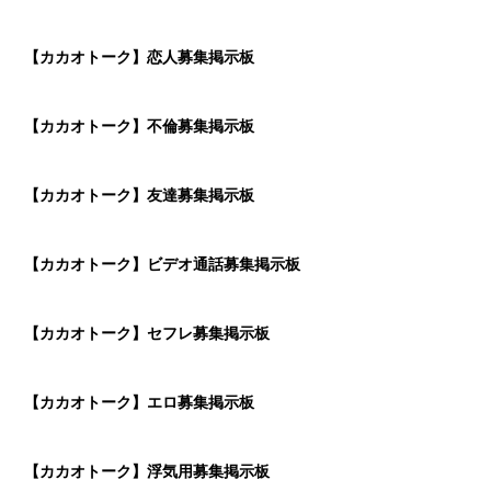
【カカオトーク】恋人募集掲示板
【カカオトーク】不倫募集掲示板
【カカオトーク】友達募集掲示板
【カカオトーク】ビデオ通話募集掲示板
【カカオトーク】セフレ募集掲示板
【カカオトーク】エロ募集掲示板
【カカオトーク】浮気用募集掲示板