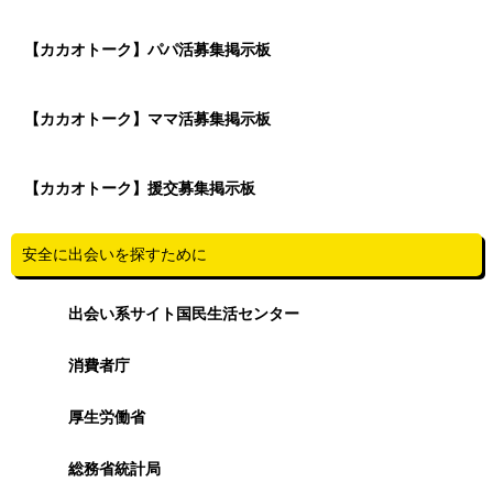
【カカオトーク】パパ活募集掲示板
【カカオトーク】ママ活募集掲示板
【カカオトーク】援交募集掲示板
安全に出会いを探すために
出会い系サイト国民生活センター
消費者庁
厚生労働省
総務省統計局