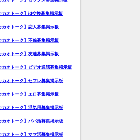
カカオトーク】id交換募集掲示板
カカオトーク】恋人募集掲示板
カカオトーク】不倫募集掲示板
カカオトーク】友達募集掲示板
カカオトーク】ビデオ通話募集掲示板
カカオトーク】セフレ募集掲示板
カカオトーク】エロ募集掲示板
カカオトーク】浮気用募集掲示板
カカオトーク】パパ活募集掲示板
カカオトーク】ママ活募集掲示板