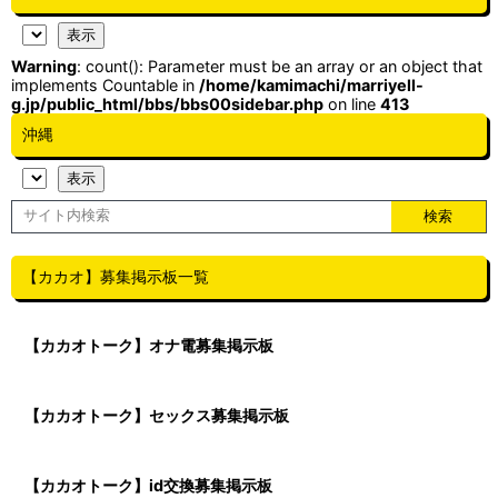
Warning
: count(): Parameter must be an array or an object that
implements Countable in
/home/kamimachi/marriyell-
g.jp/public_html/bbs/bbs00sidebar.php
on line
413
沖縄
【カカオ】募集掲示板一覧
【カカオトーク】オナ電募集掲示板
【カカオトーク】セックス募集掲示板
【カカオトーク】id交換募集掲示板