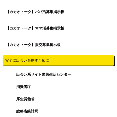
【カカオトーク】パパ活募集掲示板
【カカオトーク】ママ活募集掲示板
【カカオトーク】援交募集掲示板
安全に出会いを探すために
出会い系サイト国民生活センター
消費者庁
厚生労働省
総務省統計局