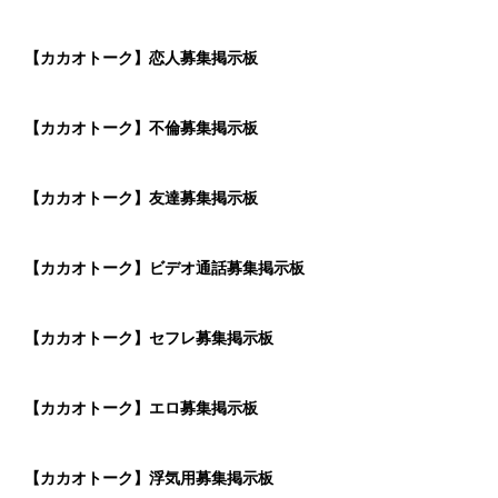
【カカオトーク】恋人募集掲示板
【カカオトーク】不倫募集掲示板
【カカオトーク】友達募集掲示板
【カカオトーク】ビデオ通話募集掲示板
【カカオトーク】セフレ募集掲示板
【カカオトーク】エロ募集掲示板
【カカオトーク】浮気用募集掲示板