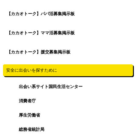
【カカオトーク】パパ活募集掲示板
【カカオトーク】ママ活募集掲示板
【カカオトーク】援交募集掲示板
安全に出会いを探すために
出会い系サイト国民生活センター
消費者庁
厚生労働省
総務省統計局