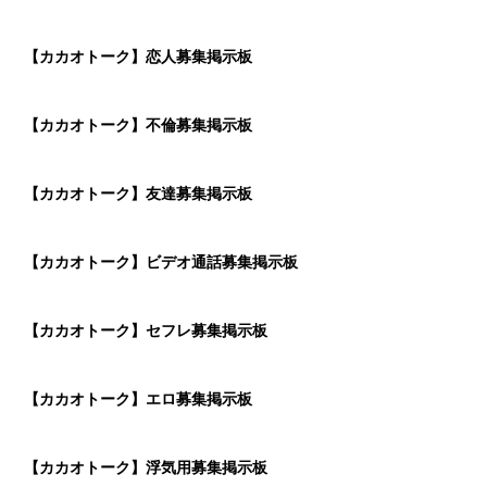
【カカオトーク】恋人募集掲示板
【カカオトーク】不倫募集掲示板
【カカオトーク】友達募集掲示板
【カカオトーク】ビデオ通話募集掲示板
【カカオトーク】セフレ募集掲示板
【カカオトーク】エロ募集掲示板
【カカオトーク】浮気用募集掲示板