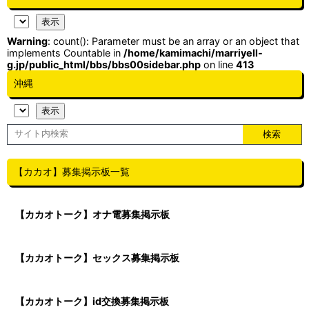
Warning
: count(): Parameter must be an array or an object that
implements Countable in
/home/kamimachi/marriyell-
g.jp/public_html/bbs/bbs00sidebar.php
on line
413
沖縄
【カカオ】募集掲示板一覧
【カカオトーク】オナ電募集掲示板
【カカオトーク】セックス募集掲示板
【カカオトーク】id交換募集掲示板