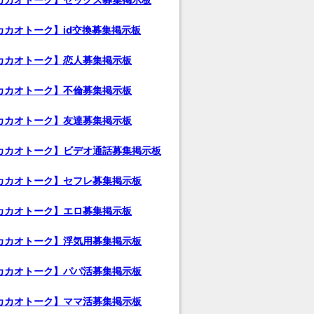
カカオトーク】id交換募集掲示板
カカオトーク】恋人募集掲示板
カカオトーク】不倫募集掲示板
カカオトーク】友達募集掲示板
カカオトーク】ビデオ通話募集掲示板
カカオトーク】セフレ募集掲示板
カカオトーク】エロ募集掲示板
カカオトーク】浮気用募集掲示板
カカオトーク】パパ活募集掲示板
カカオトーク】ママ活募集掲示板