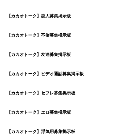
【カカオトーク】恋人募集掲示板
【カカオトーク】不倫募集掲示板
【カカオトーク】友達募集掲示板
【カカオトーク】ビデオ通話募集掲示板
【カカオトーク】セフレ募集掲示板
【カカオトーク】エロ募集掲示板
【カカオトーク】浮気用募集掲示板