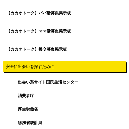
【カカオトーク】パパ活募集掲示板
【カカオトーク】ママ活募集掲示板
【カカオトーク】援交募集掲示板
安全に出会いを探すために
出会い系サイト国民生活センター
消費者庁
厚生労働省
総務省統計局