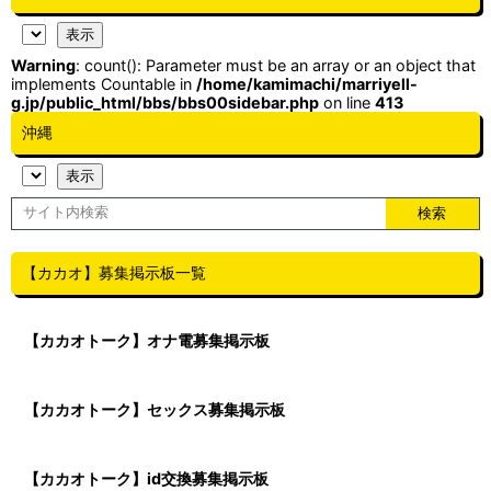
Warning
: count(): Parameter must be an array or an object that
implements Countable in
/home/kamimachi/marriyell-
g.jp/public_html/bbs/bbs00sidebar.php
on line
413
沖縄
【カカオ】募集掲示板一覧
【カカオトーク】オナ電募集掲示板
【カカオトーク】セックス募集掲示板
【カカオトーク】id交換募集掲示板