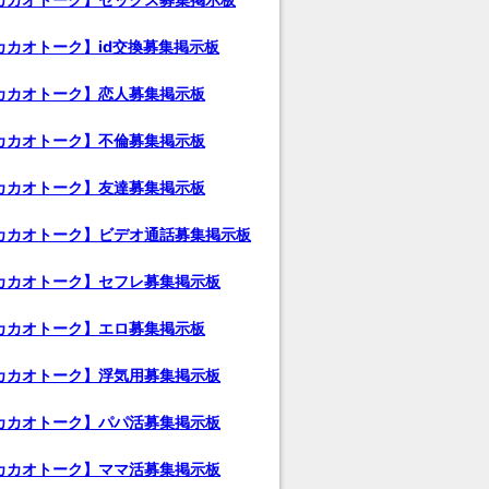
カカオトーク】id交換募集掲示板
カカオトーク】恋人募集掲示板
カカオトーク】不倫募集掲示板
カカオトーク】友達募集掲示板
カカオトーク】ビデオ通話募集掲示板
カカオトーク】セフレ募集掲示板
カカオトーク】エロ募集掲示板
カカオトーク】浮気用募集掲示板
カカオトーク】パパ活募集掲示板
カカオトーク】ママ活募集掲示板