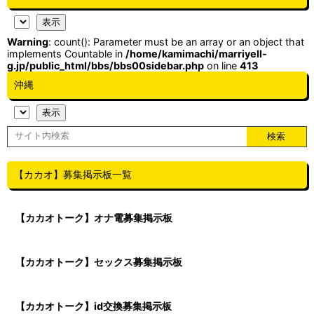
Warning
: count(): Parameter must be an array or an object that
implements Countable in
/home/kamimachi/marriyell-
g.jp/public_html/bbs/bbs00sidebar.php
on line
413
沖縄
【カカオ】募集掲示板一覧
【カカオトーク】オナ電募集掲示板
【カカオトーク】セックス募集掲示板
【カカオトーク】id交換募集掲示板