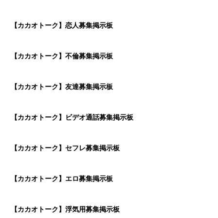
【カカオトーク】恋人募集掲示板
【カカオトーク】不倫募集掲示板
【カカオトーク】友達募集掲示板
【カカオトーク】ビデオ通話募集掲示板
【カカオトーク】セフレ募集掲示板
【カカオトーク】エロ募集掲示板
【カカオトーク】浮気用募集掲示板