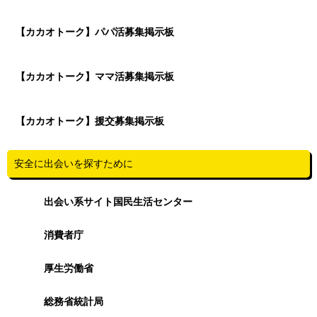
【カカオトーク】パパ活募集掲示板
【カカオトーク】ママ活募集掲示板
【カカオトーク】援交募集掲示板
安全に出会いを探すために
出会い系サイト国民生活センター
消費者庁
厚生労働省
総務省統計局