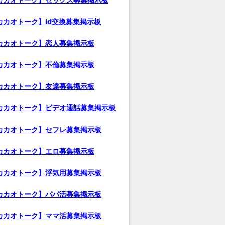
カカオトーク】id交換募集掲示板
カカオトーク】恋人募集掲示板
カカオトーク】不倫募集掲示板
カカオトーク】友達募集掲示板
カカオトーク】ビデオ通話募集掲示板
カカオトーク】セフレ募集掲示板
カカオトーク】エロ募集掲示板
カカオトーク】浮気用募集掲示板
カカオトーク】パパ活募集掲示板
カカオトーク】ママ活募集掲示板