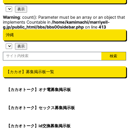
Warning
: count(): Parameter must be an array or an object that
implements Countable in
/home/kamimachi/marriyell-
g.jp/public_html/bbs/bbs00sidebar.php
on line
413
沖縄
【カカオ】募集掲示板一覧
【カカオトーク】オナ電募集掲示板
【カカオトーク】セックス募集掲示板
【カカオトーク】id交換募集掲示板