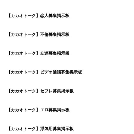
【カカオトーク】恋人募集掲示板
【カカオトーク】不倫募集掲示板
【カカオトーク】友達募集掲示板
【カカオトーク】ビデオ通話募集掲示板
【カカオトーク】セフレ募集掲示板
【カカオトーク】エロ募集掲示板
【カカオトーク】浮気用募集掲示板