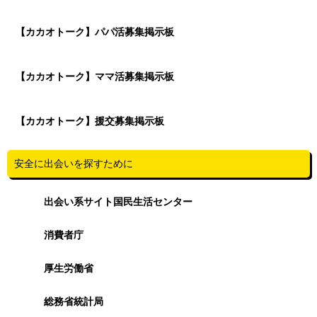
【カカオトーク】パパ活募集掲示板
【カカオトーク】ママ活募集掲示板
【カカオトーク】援交募集掲示板
安全に出会いを探すために
出会い系サイト国民生活センター
消費者庁
厚生労働省
総務省統計局