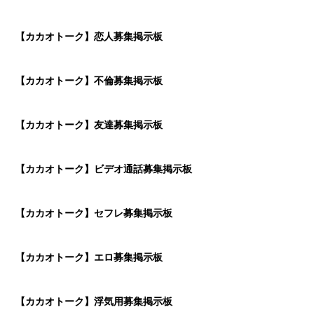
【カカオトーク】恋人募集掲示板
【カカオトーク】不倫募集掲示板
【カカオトーク】友達募集掲示板
【カカオトーク】ビデオ通話募集掲示板
【カカオトーク】セフレ募集掲示板
【カカオトーク】エロ募集掲示板
【カカオトーク】浮気用募集掲示板