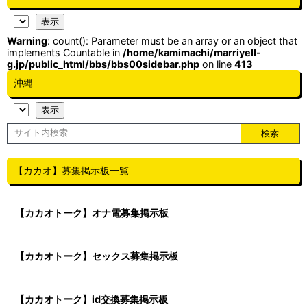
Warning
: count(): Parameter must be an array or an object that
implements Countable in
/home/kamimachi/marriyell-
g.jp/public_html/bbs/bbs00sidebar.php
on line
413
沖縄
【カカオ】募集掲示板一覧
【カカオトーク】オナ電募集掲示板
【カカオトーク】セックス募集掲示板
【カカオトーク】id交換募集掲示板