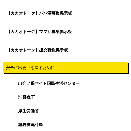
【カカオトーク】パパ活募集掲示板
【カカオトーク】ママ活募集掲示板
【カカオトーク】援交募集掲示板
安全に出会いを探すために
出会い系サイト国民生活センター
消費者庁
厚生労働省
総務省統計局