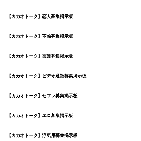
【カカオトーク】恋人募集掲示板
【カカオトーク】不倫募集掲示板
【カカオトーク】友達募集掲示板
【カカオトーク】ビデオ通話募集掲示板
【カカオトーク】セフレ募集掲示板
【カカオトーク】エロ募集掲示板
【カカオトーク】浮気用募集掲示板