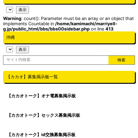
Warning
: count(): Parameter must be an array or an object that
implements Countable in
/home/kamimachi/marriyell-
g.jp/public_html/bbs/bbs00sidebar.php
on line
413
沖縄
【カカオ】募集掲示板一覧
【カカオトーク】オナ電募集掲示板
【カカオトーク】セックス募集掲示板
【カカオトーク】id交換募集掲示板