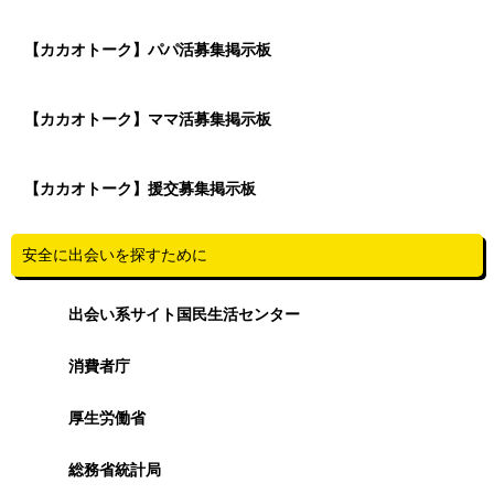
【カカオトーク】パパ活募集掲示板
【カカオトーク】ママ活募集掲示板
【カカオトーク】援交募集掲示板
安全に出会いを探すために
出会い系サイト国民生活センター
消費者庁
厚生労働省
総務省統計局