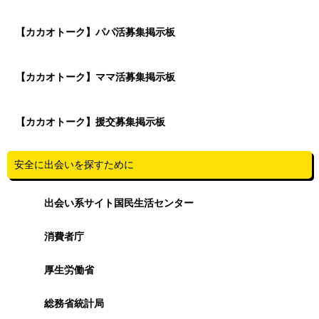
【カカオトーク】パパ活募集掲示板
【カカオトーク】ママ活募集掲示板
【カカオトーク】援交募集掲示板
安全に出会いを探すために
出会い系サイト国民生活センター
消費者庁
厚生労働省
総務省統計局