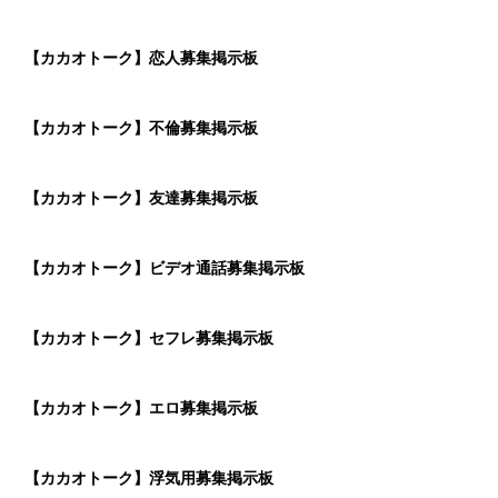
【カカオトーク】恋人募集掲示板
【カカオトーク】不倫募集掲示板
【カカオトーク】友達募集掲示板
【カカオトーク】ビデオ通話募集掲示板
【カカオトーク】セフレ募集掲示板
【カカオトーク】エロ募集掲示板
【カカオトーク】浮気用募集掲示板