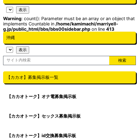
Warning
: count(): Parameter must be an array or an object that
implements Countable in
/home/kamimachi/marriyell-
g.jp/public_html/bbs/bbs00sidebar.php
on line
413
沖縄
【カカオ】募集掲示板一覧
【カカオトーク】オナ電募集掲示板
【カカオトーク】セックス募集掲示板
【カカオトーク】id交換募集掲示板