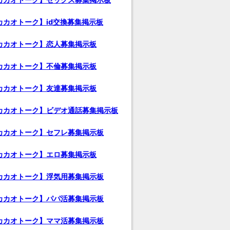
カカオトーク】id交換募集掲示板
カカオトーク】恋人募集掲示板
カカオトーク】不倫募集掲示板
カカオトーク】友達募集掲示板
カカオトーク】ビデオ通話募集掲示板
カカオトーク】セフレ募集掲示板
カカオトーク】エロ募集掲示板
カカオトーク】浮気用募集掲示板
カカオトーク】パパ活募集掲示板
カカオトーク】ママ活募集掲示板