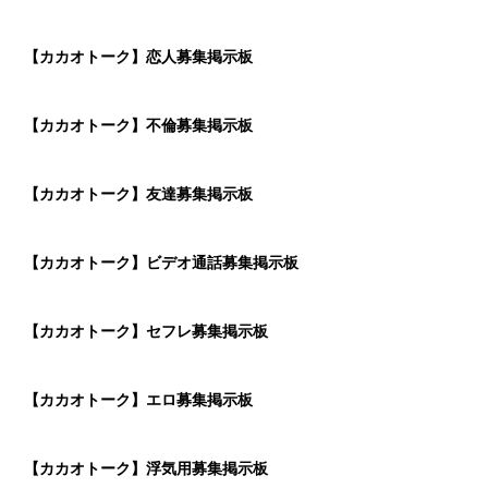
【カカオトーク】恋人募集掲示板
【カカオトーク】不倫募集掲示板
【カカオトーク】友達募集掲示板
【カカオトーク】ビデオ通話募集掲示板
【カカオトーク】セフレ募集掲示板
【カカオトーク】エロ募集掲示板
【カカオトーク】浮気用募集掲示板