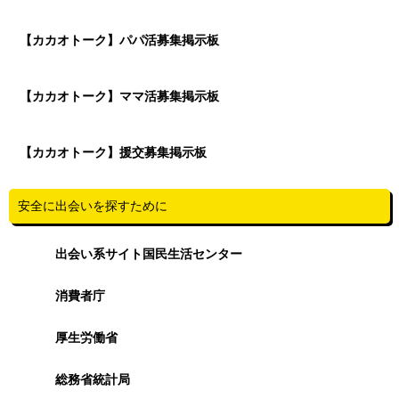
【カカオトーク】パパ活募集掲示板
【カカオトーク】ママ活募集掲示板
【カカオトーク】援交募集掲示板
安全に出会いを探すために
出会い系サイト国民生活センター
消費者庁
厚生労働省
総務省統計局