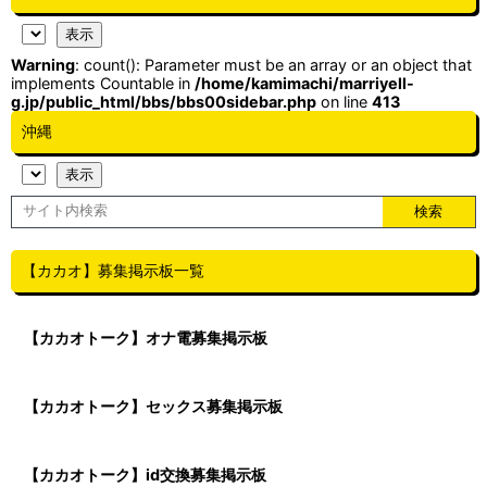
Warning
: count(): Parameter must be an array or an object that
implements Countable in
/home/kamimachi/marriyell-
g.jp/public_html/bbs/bbs00sidebar.php
on line
413
沖縄
【カカオ】募集掲示板一覧
【カカオトーク】オナ電募集掲示板
【カカオトーク】セックス募集掲示板
【カカオトーク】id交換募集掲示板