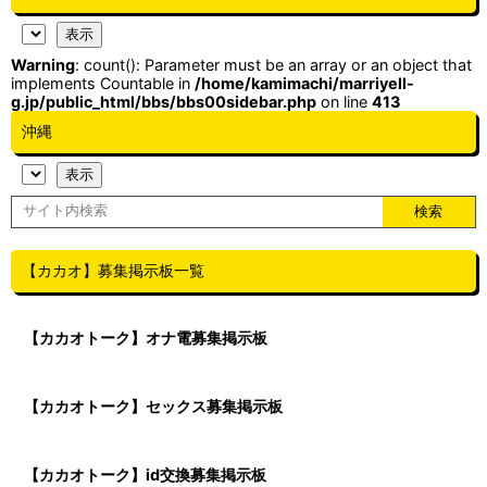
Warning
: count(): Parameter must be an array or an object that
implements Countable in
/home/kamimachi/marriyell-
g.jp/public_html/bbs/bbs00sidebar.php
on line
413
沖縄
【カカオ】募集掲示板一覧
【カカオトーク】オナ電募集掲示板
【カカオトーク】セックス募集掲示板
【カカオトーク】id交換募集掲示板