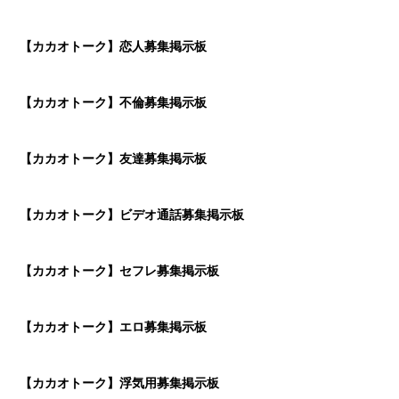
【カカオトーク】恋人募集掲示板
【カカオトーク】不倫募集掲示板
【カカオトーク】友達募集掲示板
【カカオトーク】ビデオ通話募集掲示板
【カカオトーク】セフレ募集掲示板
【カカオトーク】エロ募集掲示板
【カカオトーク】浮気用募集掲示板