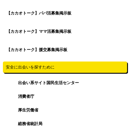
【カカオトーク】パパ活募集掲示板
【カカオトーク】ママ活募集掲示板
【カカオトーク】援交募集掲示板
安全に出会いを探すために
出会い系サイト国民生活センター
消費者庁
厚生労働省
総務省統計局