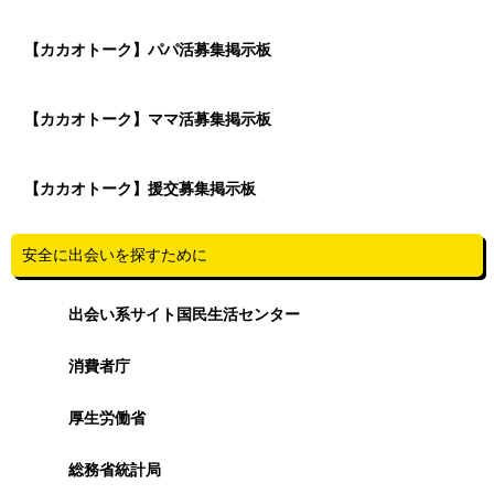
【カカオトーク】パパ活募集掲示板
【カカオトーク】ママ活募集掲示板
【カカオトーク】援交募集掲示板
安全に出会いを探すために
出会い系サイト国民生活センター
消費者庁
厚生労働省
総務省統計局