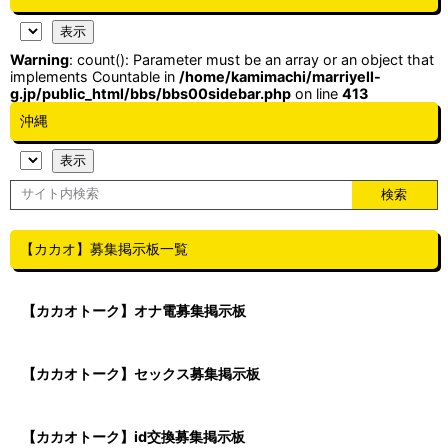
Warning
: count(): Parameter must be an array or an object that
implements Countable in
/home/kamimachi/marriyell-
g.jp/public_html/bbs/bbs00sidebar.php
on line
413
沖縄
【カカオ】募集掲示板一覧
【カカオトーク】オナ電募集掲示板
【カカオトーク】セックス募集掲示板
【カカオトーク】id交換募集掲示板