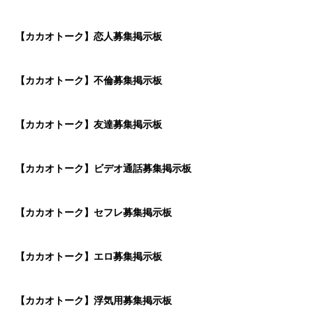
【カカオトーク】恋人募集掲示板
【カカオトーク】不倫募集掲示板
【カカオトーク】友達募集掲示板
【カカオトーク】ビデオ通話募集掲示板
【カカオトーク】セフレ募集掲示板
【カカオトーク】エロ募集掲示板
【カカオトーク】浮気用募集掲示板